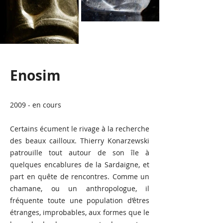
Enosi
m
2
009 - en cours
Certains écument le rivage à la recherche
des beaux cailloux. Thierry Konarzewski
patrouille tout autour de son île à
quelques encablures de la Sardaigne, et
part en quête de rencontres. Comme un
chamane, ou un anthropologue, il
fréquente toute une population d’êtres
étranges, improbables, aux formes que le