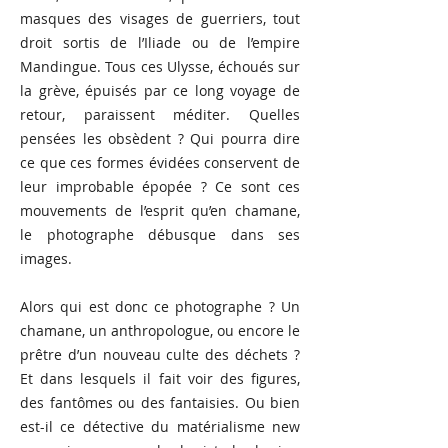
masques des visages de guerriers, tout
droit sortis de l’Iliade ou de l’empire
Mandingue. Tous ces Ulysse, échoués sur
la grève, épuisés par ce long voyage de
retour, paraissent méditer. Quelles
pensées les obsèdent ? Qui pourra dire
ce que ces formes évidées conservent de
leur improbable épopée ? Ce sont ces
mouvements de l’esprit qu’en chamane,
le photographe débusque dans ses
images.
Alors qui est donc ce photographe ? Un
chamane, un anthropologue, ou encore le
prêtre d’un nouveau culte des déchets ?
Et dans lesquels il fait voir des figures,
des fantômes ou des fantaisies. Ou bien
est-il ce détective du matérialisme new